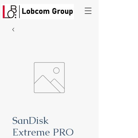
SanDisk
Extreme PRO