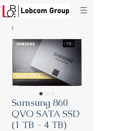
Samsung 860
QVO SATA SSD
(1 TB - 4 TB)